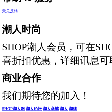
意见反馈
潮人时尚
SHOP潮人会员，可在S
喜折扣优惠，详细讯息可
商业合作
我们期待您的加入！
SHOP潮人网
潮人论坛
潮人商城
潮人
潮牌