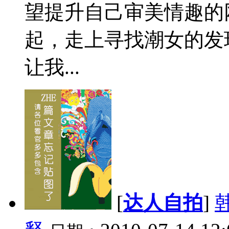
望提升自己审美情趣的
起，走上寻找潮女的发
让我...
[
达人自拍
]