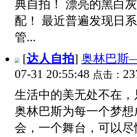
典自拍！ 漂亮的黑白
配！ 最近普遍发现日系
管...
[
达人自拍
]
奥林巴斯
07-31 20:55:48
23
点击：
生活中的美无处不在，
奥林巴斯为每一个梦想
会，一个舞台，可以尽