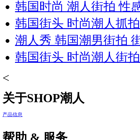
韩国时尚 潮人街拍 性
韩国街头 时尚潮人抓拍
潮人秀 韩国潮男街拍 
韩国街头 时尚潮人街拍
<
关于SHOP潮人
产品信息
帮助 & 服务