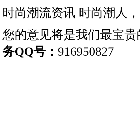
时尚潮流资讯 时尚潮人
您的意见将是我们最宝贵
务QQ号：
916950827