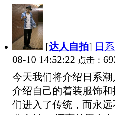
[
达人自拍
]
日系
08-10 14:52:22
69
点击：
今天我们将介绍日系潮
介绍自己的着装服饰和
们进入了传统，而永远