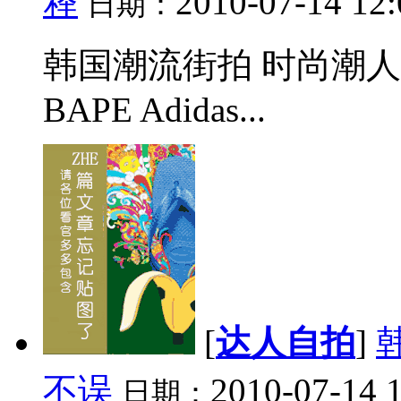
释
2010-07-14 12
日期：
韩国潮流街拍 时尚潮人搭配
BAPE Adidas...
[
达人自拍
]
不误
2010-07-14 
日期：