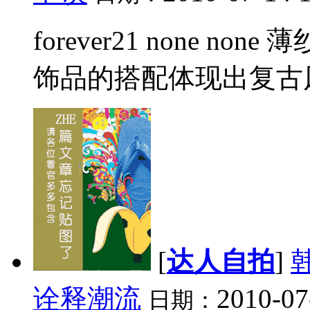
forever21 none 
饰品的搭配体现出复古风
[
达人自拍
]
诠释潮流
2010-07
日期：