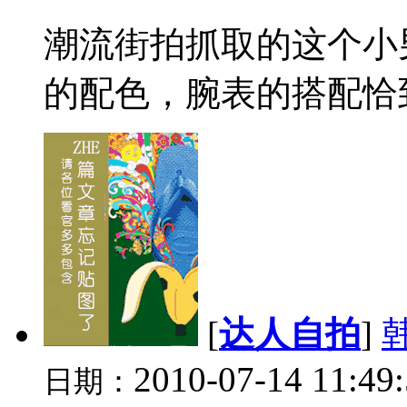
潮流街拍抓取的这个小
的配色，腕表的搭配恰到
[
达人自拍
]
2010-07-14 11:49
日期：