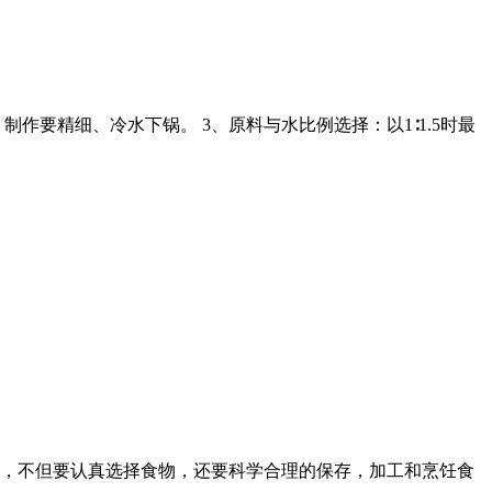
作要精细、冷水下锅。 3、原料与水比例选择：以1∶1.5时最
，不但要认真选择食物，还要科学合理的保存，加工和烹饪食