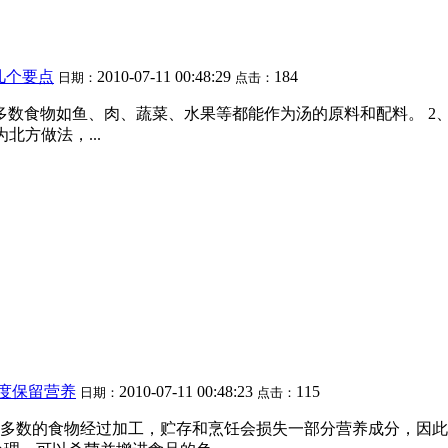
几个要点
2010-07-11 00:48:29
184
日期：
点击：
数食物如鱼、肉、蔬菜、水果等都能作为汤的原料和配料。 2、制
北方做法，...
度保留营养
2010-07-11 00:48:23
115
日期：
点击：
多数的食物经过加工，贮存和烹饪会损失一部分营养成分，因此