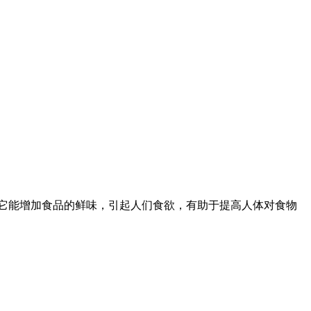
但它能增加食品的鲜味，引起人们食欲，有助于提高人体对食物