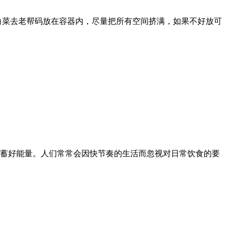
白菜去老帮码放在容器内，尽量把所有空间挤满，如果不好放可
蓄好能量。人们常常会因快节奏的生活而忽视对日常饮食的要